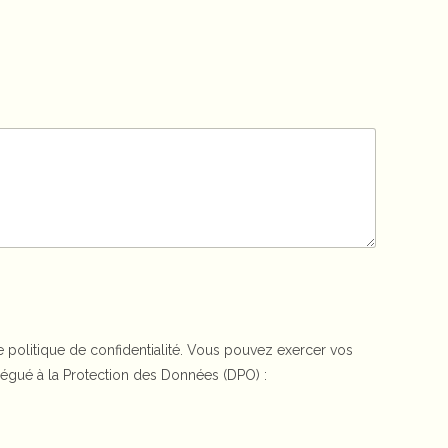
politique de confidentialité. Vous pouvez exercer vos
Délégué à la Protection des Données (DPO) :