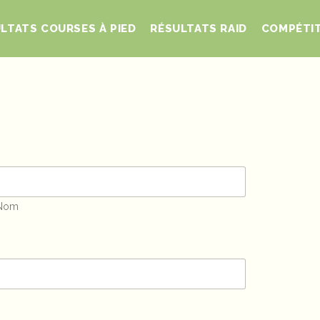
LTATS COURSES À PIED
RÉSULTATS RAID
COMPÉTI
Nom