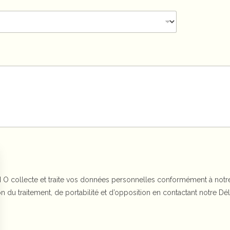
O collecte et traite vos données personnelles conformément à notre 
tion du traitement, de portabilité et d’opposition en contactant notre 