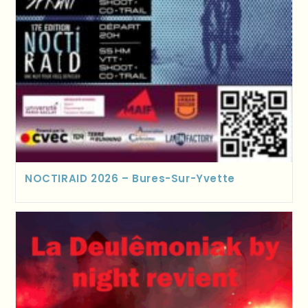
NOCTIRAID 2026 – Bures-Sur-Yvette