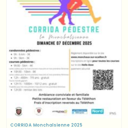
CORRIDA Monchalsienne 2025