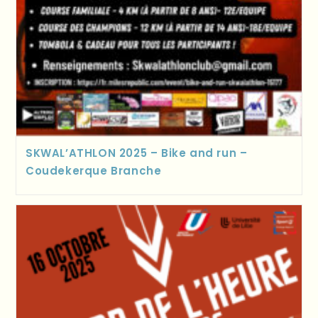
SKWAL’ATHLON 2025 – Bike and run –
Coudekerque Branche