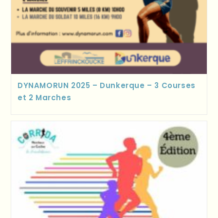
DYNAMORUN 2025 – Dunkerque – 3 Courses
et 2 Marches