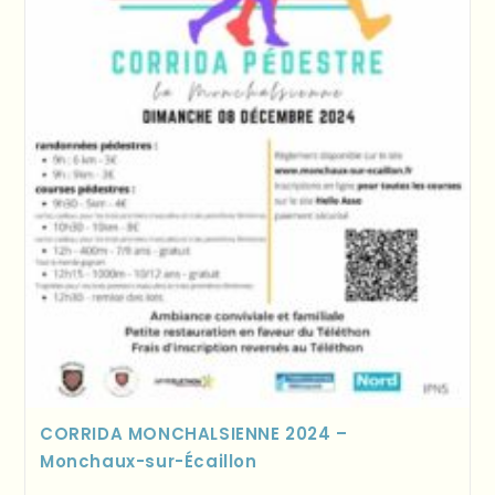
CORRIDA MONCHALSIENNE 2024 –
Monchaux-sur-Écaillon