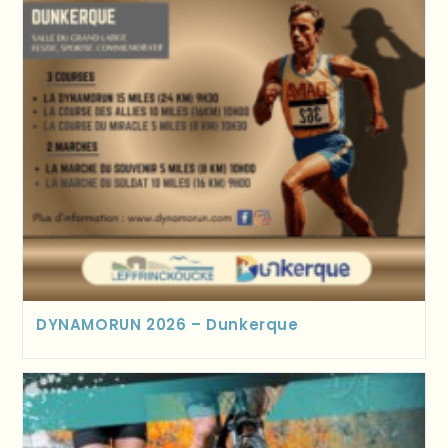
DYNAMORUN 2026 – Dunkerque