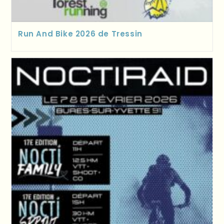
Run And Bike 2026 de Tressin